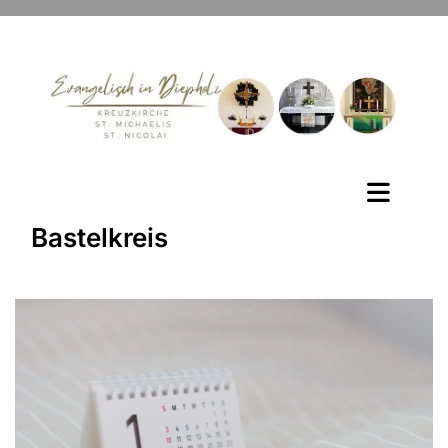
Bastelkreis