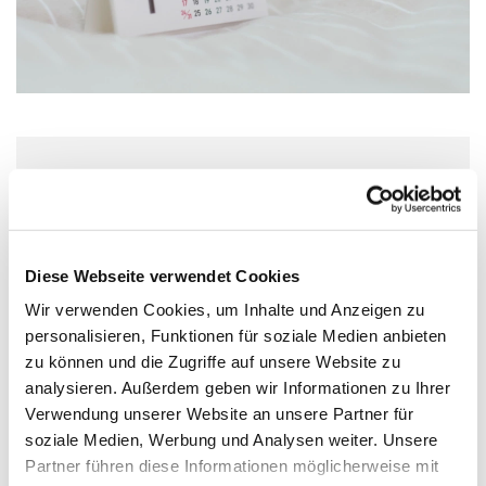
Montag, 26. Oktober 2026, 19:30 -
21:00 Uhr
Diese Webseite verwendet Cookies
Kreuzkirche, Kirchweg 10, 49356
Wir verwenden Cookies, um Inhalte und Anzeigen zu
Diepholz
personalisieren, Funktionen für soziale Medien anbieten
zu können und die Zugriffe auf unsere Website zu
Anja Winter
analysieren. Außerdem geben wir Informationen zu Ihrer
Verwendung unserer Website an unsere Partner für
soziale Medien, Werbung und Analysen weiter. Unsere
Partner führen diese Informationen möglicherweise mit