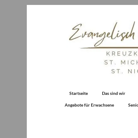
Startseite
Das sind wir
Angebote für Erwachsene
Seni