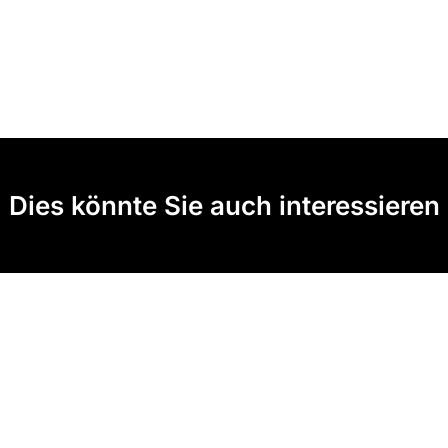
Dies könnte Sie auch interessieren