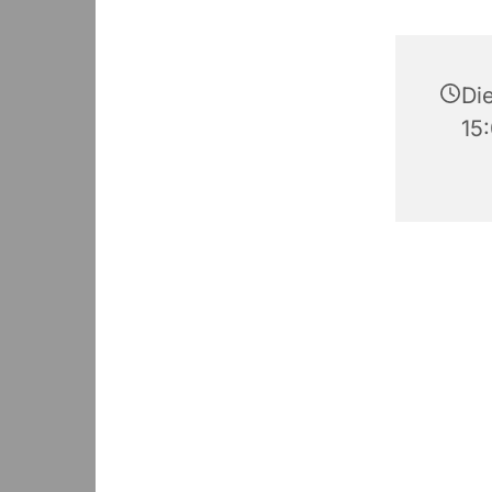
Die
15