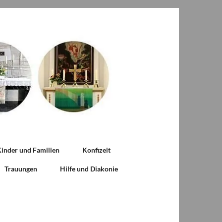
inder und Familien
Konfizeit
Trauungen
Hilfe und Diakonie