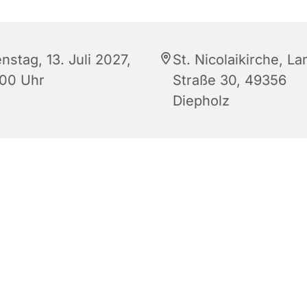
nstag, 13. Juli 2027,
St. Nicolaikirche, L
:00 Uhr
Straße 30, 49356
Diepholz