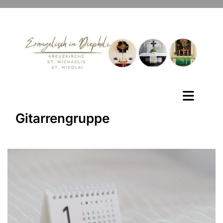
Gitarrengruppe