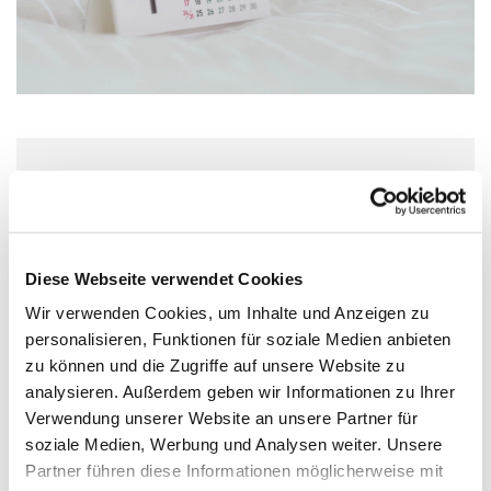
Mittwoch, 26. August 2026, 19:00
Uhr
Diese Webseite verwendet Cookies
St. Nicolaikirche, Lange Straße 30,
Wir verwenden Cookies, um Inhalte und Anzeigen zu
49356 Diepholz
personalisieren, Funktionen für soziale Medien anbieten
zu können und die Zugriffe auf unsere Website zu
Svenja Gatzemeier,
analysieren. Außerdem geben wir Informationen zu Ihrer
Verwendung unserer Website an unsere Partner für
soziale Medien, Werbung und Analysen weiter. Unsere
Partner führen diese Informationen möglicherweise mit