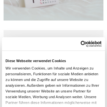
Dienstag, 10. September 2024,
14:30 Uhr
Diese Webseite verwendet Cookies
St. Michaeliskirche, Lüderstraße 54,
Wir verwenden Cookies, um Inhalte und Anzeigen zu
49356 Diepholz
personalisieren, Funktionen für soziale Medien anbieten
zu können und die Zugriffe auf unsere Website zu
Pastorin Wiggermann
analysieren. Außerdem geben wir Informationen zu Ihrer
Verwendung unserer Website an unsere Partner für
soziale Medien, Werbung und Analysen weiter. Unsere
Partner führen diese Informationen möglicherweise mit