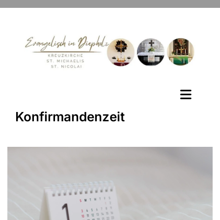
Konfirmandenzeit