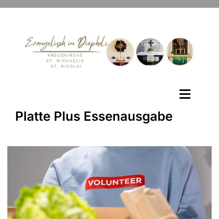
Platte Plus Essenausgabe