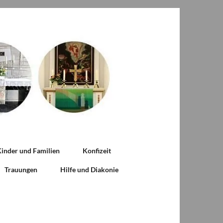
inder und Familien
Konfizeit
Trauungen
Hilfe und Diakonie