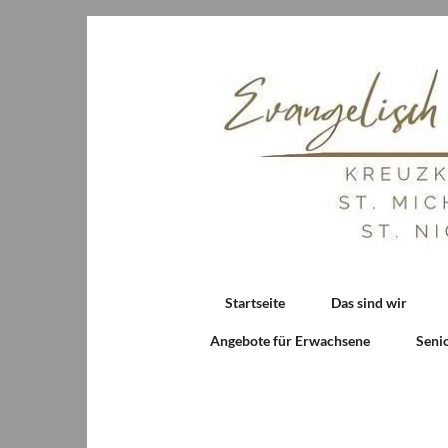
Startseite
Das sind wir
Angebote für Erwachsene
Seni