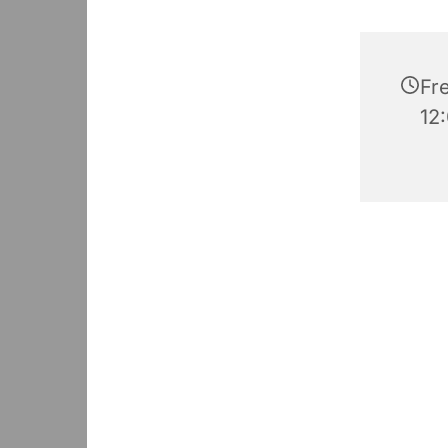
Fre
12