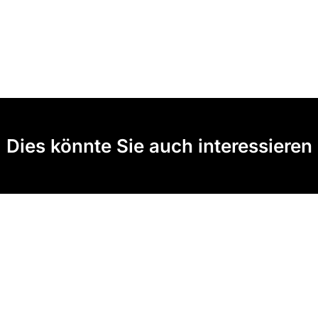
Dies könnte Sie auch interessieren