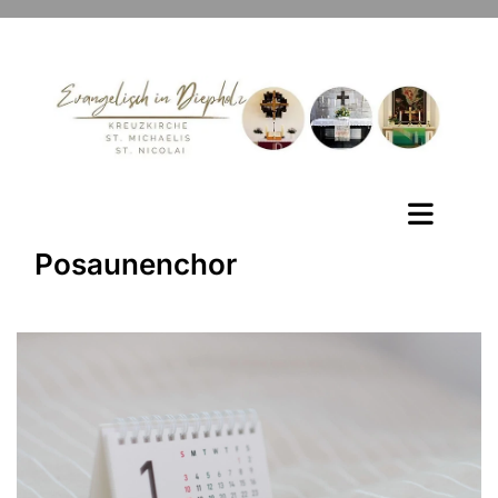
Posaunenchor