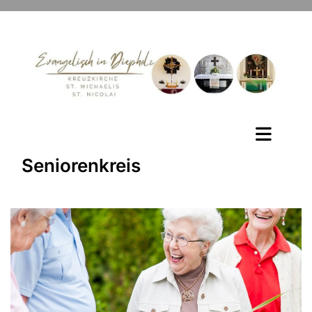
Seniorenkreis