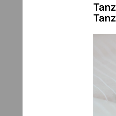
Tanz
Tanz