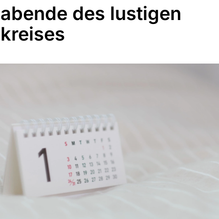
abende des lustigen
kreises