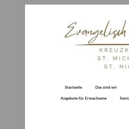
Startseite
Das sind wir
Angebote für Erwachsene
Seni