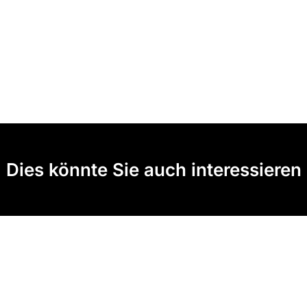
Dies könnte Sie auch interessieren