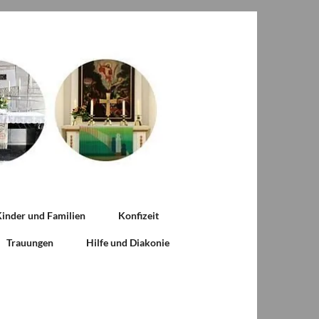
inder und Familien
Konfizeit
Trauungen
Hilfe und Diakonie