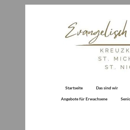
Startseite
Das sind wir
Angebote für Erwachsene
Seni