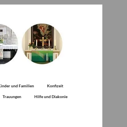
inder und Familien
Konfizeit
Trauungen
Hilfe und Diakonie