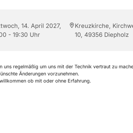
twoch, 14. April 2027,
Kreuzkirche, Kirchw
:00 - 19:30 Uhr
10, 49356 Diepholz
en uns regelmäßig um uns mit der Technik vertraut zu mach
ünschte Änderungen vorzunehmen.
 willkommen ob mit oder ohne Erfahrung.