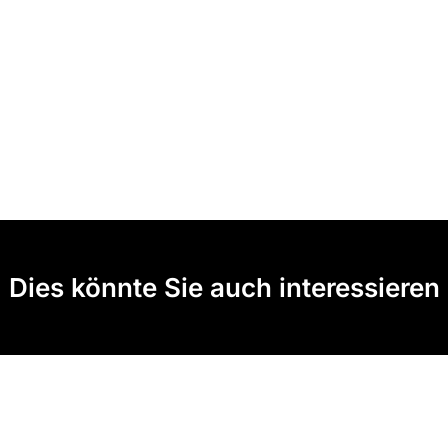
Dies könnte Sie auch interessieren