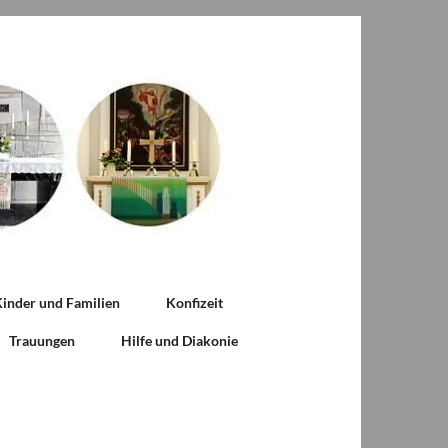
inder und Familien
Konfizeit
Trauungen
Hilfe und Diakonie