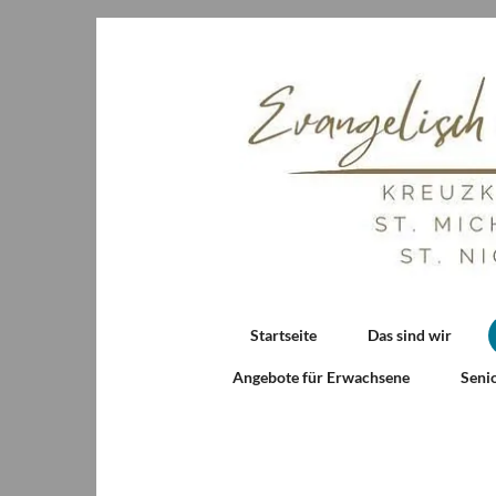
Startseite
Das sind wir
Angebote für Erwachsene
Seni